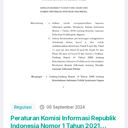
Regulasi
06 September 2024
Peraturan Komisi Informasi Republik
Indonesia Nomor 1 Tahun 2021