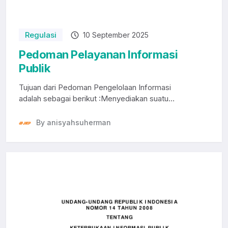
Regulasi
10 September 2025
Pedoman Pelayanan Informasi
Publik
Tujuan dari Pedoman Pengelolaan Informasi
adalah sebagai berikut :Menyediakan suatu
informasi yang d...
By anisyahsuherman