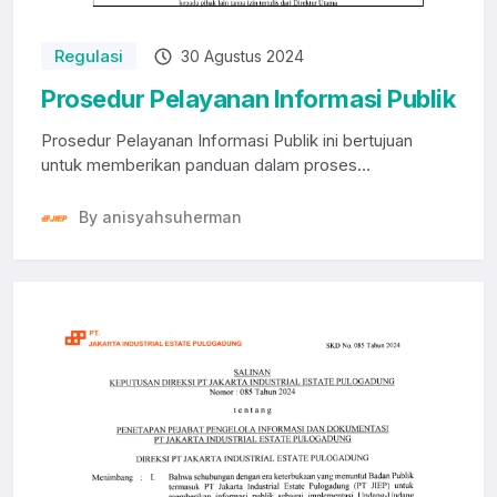
Regulasi
30 Agustus 2024
Prosedur Pelayanan Informasi Publik
Prosedur Pelayanan Informasi Publik ini bertujuan
untuk memberikan panduan dalam proses
pelayanan in...
By anisyahsuherman