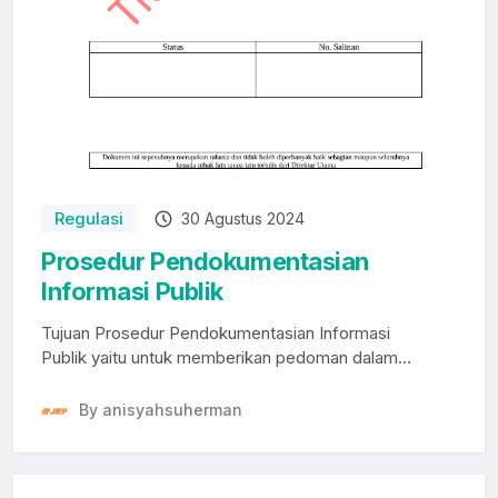
Regulasi
30 Agustus 2024
Prosedur Pendokumentasian
Informasi Publik
Tujuan Prosedur Pendokumentasian Informasi
Publik yaitu untuk memberikan pedoman dalam
mendokumentas...
By anisyahsuherman