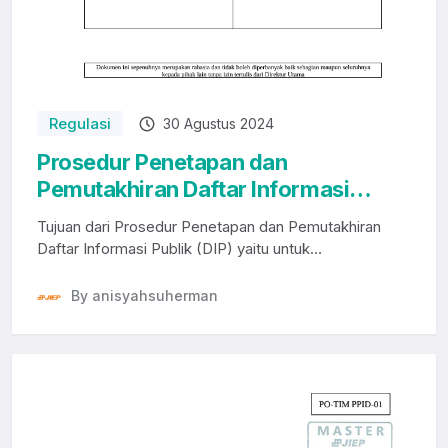
Regulasi
30 Agustus 2024
Prosedur Penetapan dan
Pemutakhiran Daftar Informasi
Publik (DIP)
Tujuan dari Prosedur Penetapan dan Pemutakhiran
Daftar Informasi Publik (DIP) yaitu untuk
memberikan...
By anisyahsuherman