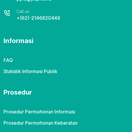
Call us:
+(62)-2146820449
Informasi
FAQ
Statistik Informasi Publik
Prosedur
Prosedur Permohonan Informasi
Prosedur Permohonan Keberatan