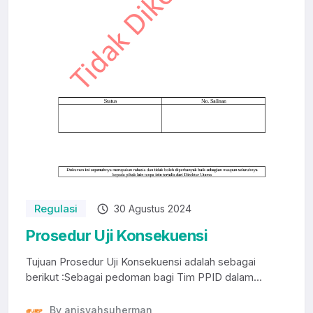
Regulasi
30 Agustus 2024
Prosedur Uji Konsekuensi
Tujuan Prosedur Uji Konsekuensi adalah sebagai
berikut :Sebagai pedoman bagi Tim PPID dalam
melaksan...
By anisyahsuherman