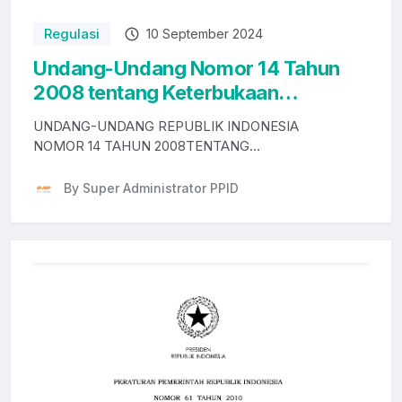
Regulasi
10 September 2024
Undang-Undang Nomor 14 Tahun
2008 tentang Keterbukaan
Informasi Publik
UNDANG-UNDANG REPUBLIK INDONESIA
NOMOR 14 TAHUN 2008TENTANG
KETERBUKAAN INFORMASI PUBLIKMenimbang
:b...
By Super Administrator PPID