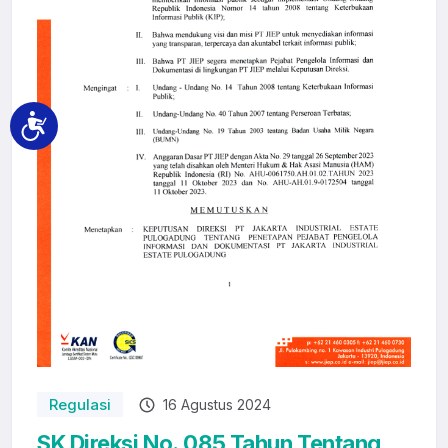
Accessibility
Regulasi
16 Agustus 2024
SK Direksi No. 085 Tahun Tentang