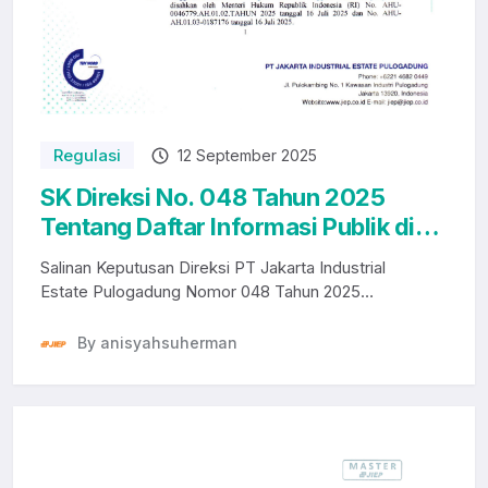
Regulasi
12 September 2025
SK Direksi No. 048 Tahun 2025
Tentang Daftar Informasi Publik di
PT JIEP
Salinan Keputusan Direksi PT Jakarta Industrial
Estate Pulogadung Nomor 048 Tahun 2025
tentang Dafta...
By anisyahsuherman