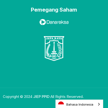
Pemegang Saham
Copyright © 2024
JIEP PPID
All Rights Reserved.
Bahasa Indonesia